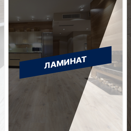
ЛАМИНАТ