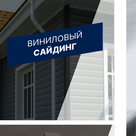
ВИНИЛОВЫЙ
САЙДИНГ