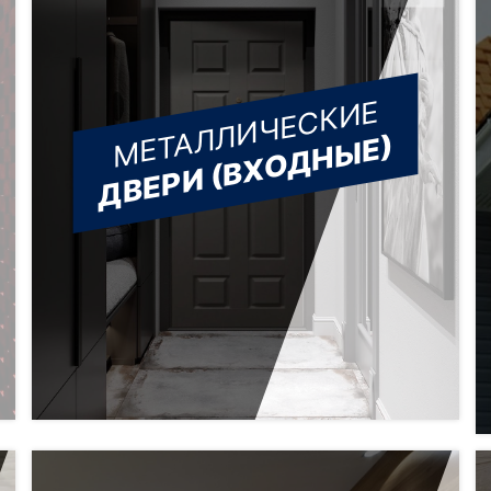
МЕТАЛЛИЧЕСКИЕ
ДВЕРИ (ВХОДНЫЕ)