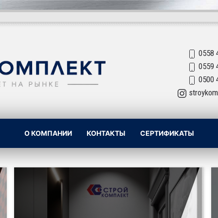
0558 
0559 
0500 
stroykom
О КОМПАНИИ
КОНТАКТЫ
СЕРТИФИКАТЫ