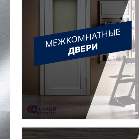
МЕЖКОМНАТНЫЕ
ДВЕРИ