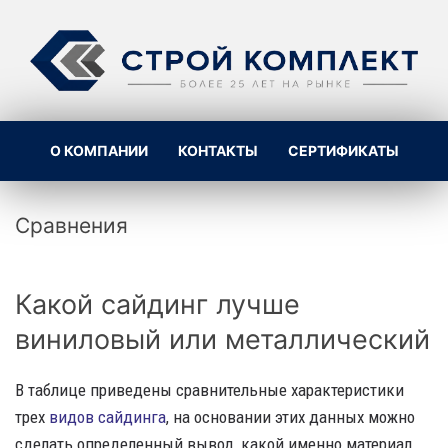
О КОМПАНИИ
КОНТАКТЫ
СЕРТИФИКАТЫ
Сравнения
Какой сайдинг лучше
виниловый или металлический
В таблице приведены сравнительные характеристики
трех
видов сайдинга
, на основании этих данных можно
сделать определенный вывод, какой именно материал