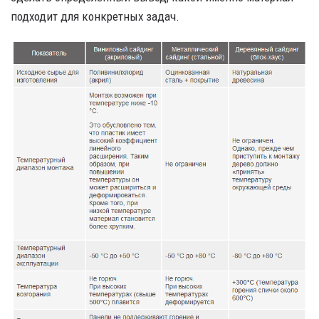
подходит для конкретных задач.