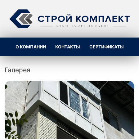
О КОМПАНИИ
КОНТАКТЫ
СЕРТИФИКАТЫ
Галерея