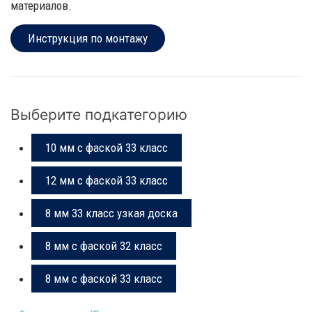
материалов.
Инструкция по монтажу
Выберите подкатегорию
10 мм с фаской 33 класс
12 мм с фаской 33 класс
8 мм 33 класс узкая доска
8 мм с фаской 32 класс
8 мм с фаской 33 класс