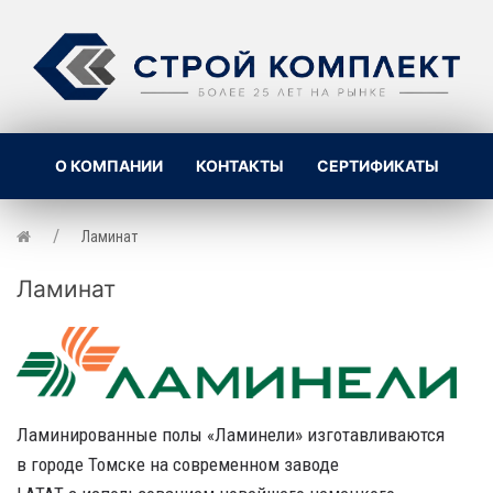
О КОМПАНИИ
КОНТАКТЫ
СЕРТИФИКАТЫ
Ламинат
Ламинат
Ламинированные полы «Ламинели» изготавливаются
в городе Томске на современном заводе