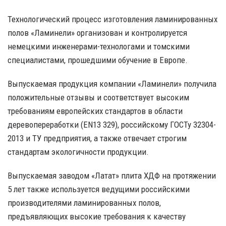
Технологический процесс изготовления ламинированных
полов «Ламинели» организован и контролируется
немецкими инженерами-технологами и томскими
специалистами, прошедшими обучение в Европе.
Выпускаемая продукция компании «Ламинели» получила
положительные отзывы и соответствует высоким
требованиям европейских стандартов в области
деревопереработки (EN13 329), российскому ГОСТу 32304-
2013 и ТУ предприятия, а также отвечает строгим
стандартам экологичности продукции.
Выпускаемая заводом «Латат» плита ХДФ на протяжении
5 лет также используется ведущими российскими
производителями ламинированных полов,
предъявляющих высокие требования к качеству