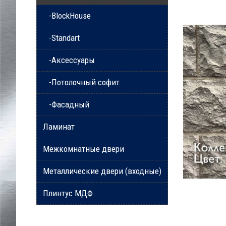
-BlockHouse
-Standart
-Аксессуары
-Потолочный софит
-Фасадный
Ламинат
Межкомнатные двери
Металлические двери (входные)
Плинтус МДФ