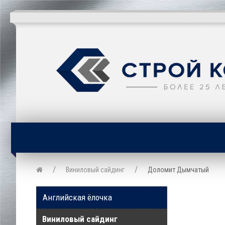
Виниловый сайдинг
Доломит Дымчатый
Английская ёлочка
Виниловый сайдинг