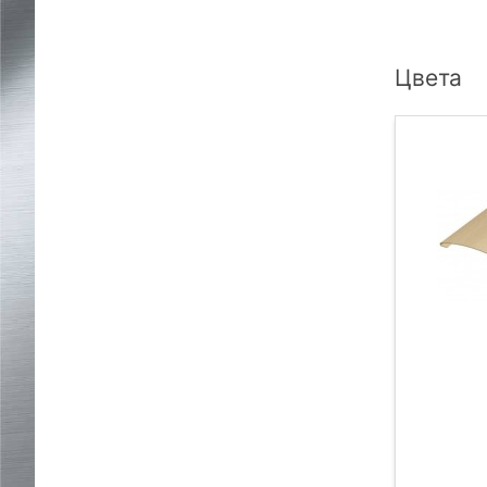
Цвета